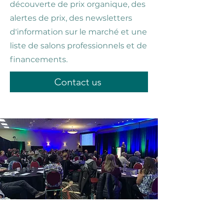
découverte de prix organique, des
alertes de prix, des newsletters
d'information sur le marché et une
liste de salons professionnels et de
financements.
Contact us
Qu'est-ce que le