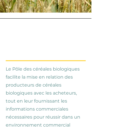
Qu'est-ce que le
Hub des céréales
bio
?
Le Pôle des céréales biologiques
facilite la mise en relation des
producteurs de céréales
biologiques avec les acheteurs,
tout en leur fournissant les
informations commerciales
nécessaires pour réussir dans un
environnement commercial