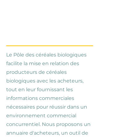
Qu'est-ce que le
Hub des céréales
bio
?
Le Pôle des céréales biologiques
facilite la mise en relation des
producteurs de céréales
biologiques avec les acheteurs,
tout en leur fournissant les
informations commerciales
nécessaires pour réussir dans un
environnement commercial
concurrentiel. Nous proposons un
annuaire d'acheteurs, un outil de