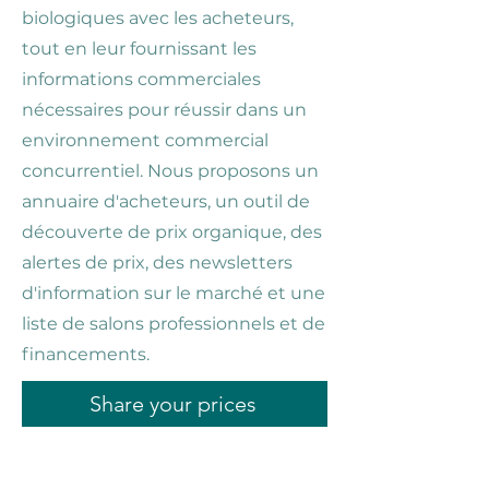
biologiques avec les acheteurs,
tout en leur fournissant les
informations commerciales
nécessaires pour réussir dans un
environnement commercial
concurrentiel. Nous proposons un
annuaire d'acheteurs, un outil de
découverte de prix organique, des
alertes de prix, des newsletters
d'information sur le marché et une
liste de salons professionnels et de
financements.
Share your prices