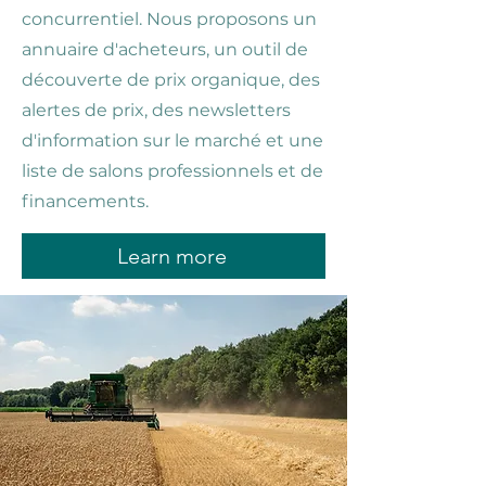
concurrentiel. Nous proposons un
annuaire d'acheteurs, un outil de
découverte de prix organique, des
alertes de prix, des newsletters
d'information sur le marché et une
liste de salons professionnels et de
financements.
Learn more