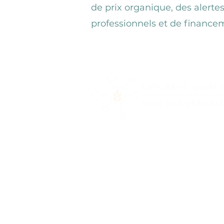
de prix organique, des alertes
professionnels et de finance