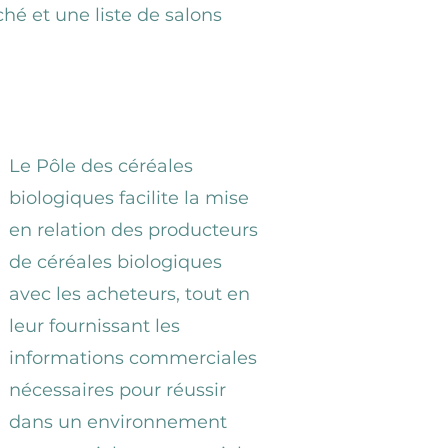
ché et une liste de salons
Le Pôle des céréales
biologiques facilite la mise
en relation des producteurs
de céréales biologiques
avec les acheteurs, tout en
leur fournissant les
informations commerciales
nécessaires pour réussir
dans un environnement