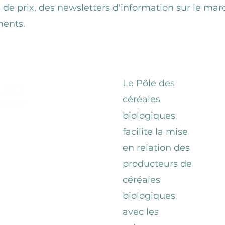
 de prix, des newsletters d'information sur le mar
ments.
Le Pôle des
céréales
biologiques
facilite la mise
en relation des
producteurs de
céréales
biologiques
avec les